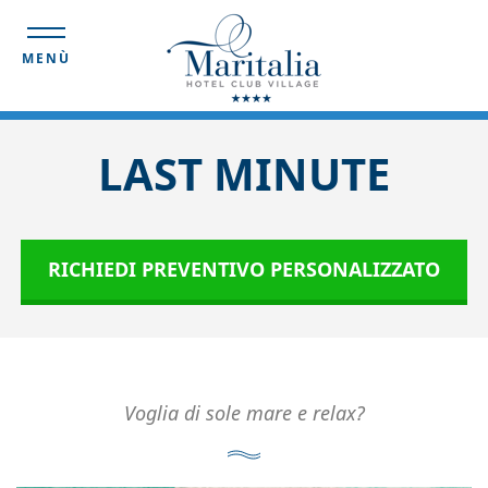
MENÙ
LAST MINUTE
RICHIEDI PREVENTIVO PERSONALIZZATO
Voglia di sole mare e relax?