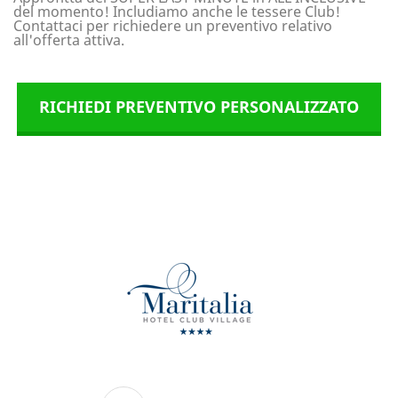
del momento! Includiamo anche le tessere Club!
Contattaci per richiedere un preventivo relativo
all'offerta attiva.
RICHIEDI PREVENTIVO PERSONALIZZATO