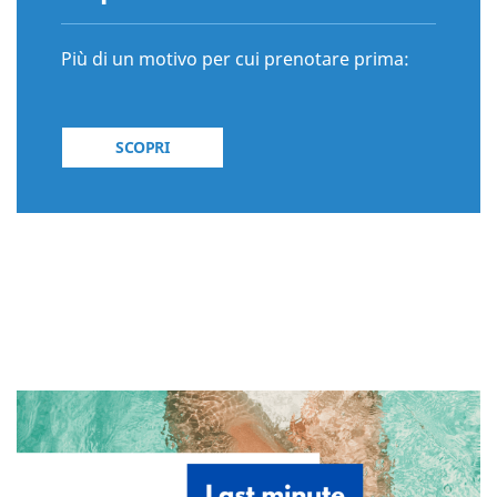
Più di un motivo per cui prenotare prima:
SCOPRI