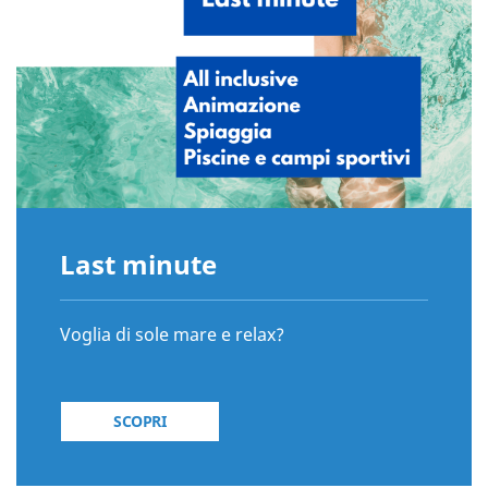
Last minute
Voglia di sole mare e relax?
SCOPRI