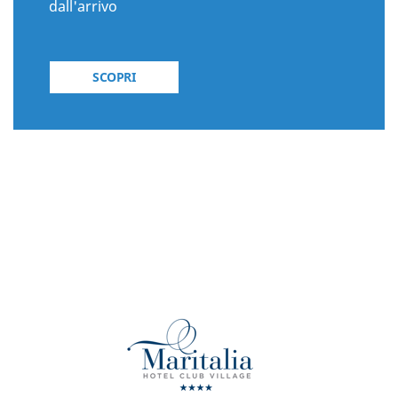
dall'arrivo
SCOPRI