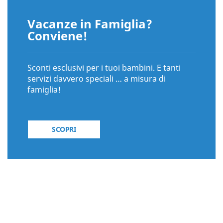
Vacanze in Famiglia?
Conviene!
Sconti esclusivi per i tuoi bambini. E tanti
servizi davvero speciali … a misura di
famiglia!
SCOPRI