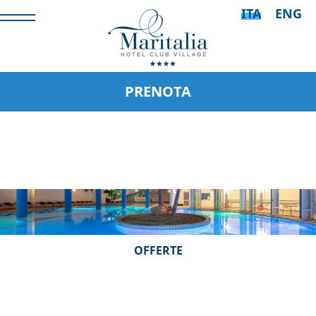
ITA
ENG
PRENOTA
OFFERTE