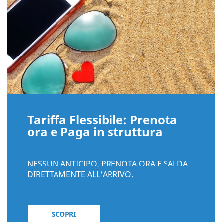
Tariffa Flessibile: Prenota
ora e Paga in struttura
NESSUN ANTICIPO, PRENOTA ORA E SALDA
DIRETTAMENTE ALL'ARRIVO.
SCOPRI