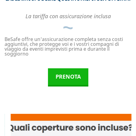
La tariffa con assicurazione inclusa
BeSafe offre un'assicurazione completa senza costi
aggiuntivi, che protegge voi e i vostri compagni di
viaggio da eventi imprevisti prima e durante il
soggiorno
PRENOTA