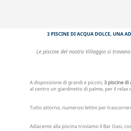
3 PISCINE DI ACQUA DOLCE, UNA A
Le piscine del nostro Villaggio si trovano
A disposizione di grandi e piccini,
3 piscine di
al centro un giardinetto di palme, per il relax 
Tutto attorno, numerosi lettini per trascorrere
Adiacente alla piscina troviamo il Bar Oasi, co