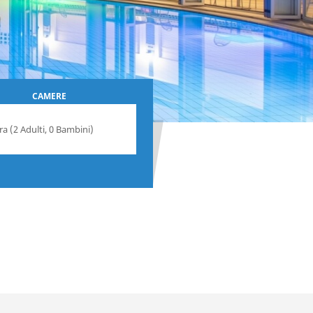
CAMERE