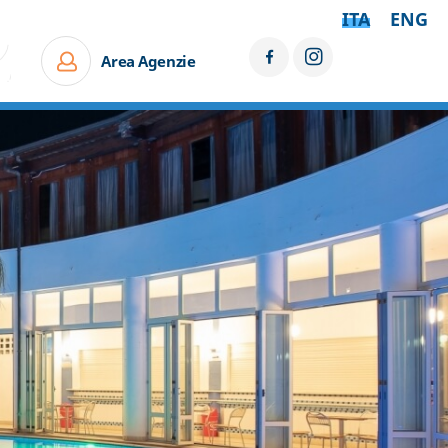
ITA
ENG
Area Agenzie