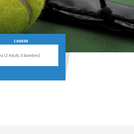
CAMERE