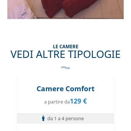
LE CAMERE
VEDI ALTRE TIPOLOGIE
Camere Comfort
129 €
a partire da
da 1 a 4 persone