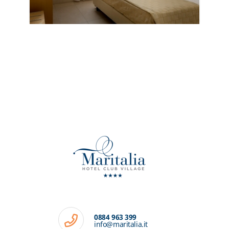
0884 963 399
info@maritalia.it