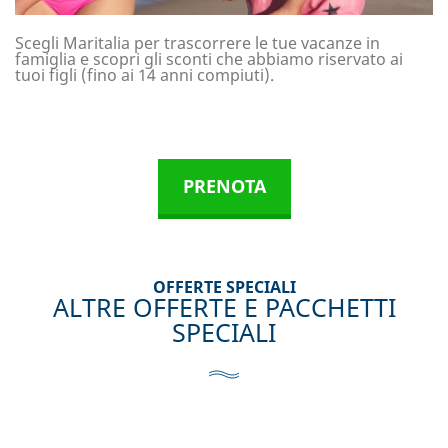
Scegli Maritalia per trascorrere le tue vacanze in
famiglia e scopri gli sconti che abbiamo riservato ai
tuoi figli (fino ai 14 anni compiuti).
PRENOTA
OFFERTE SPECIALI
ALTRE OFFERTE E PACCHETTI
SPECIALI