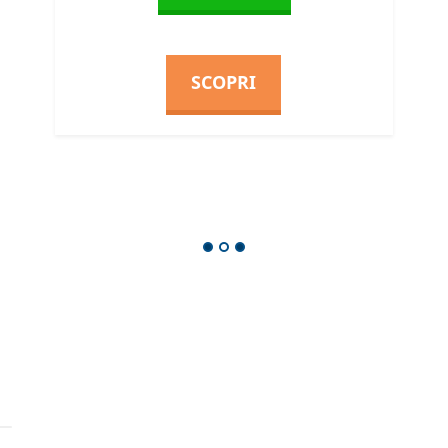
SCOPRI