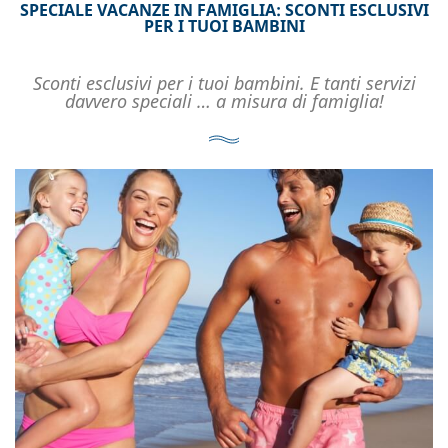
SPECIALE VACANZE IN FAMIGLIA: SCONTI ESCLUSIVI
PER I TUOI BAMBINI
Sconti esclusivi per i tuoi bambini. E tanti servizi
davvero speciali … a misura di famiglia!