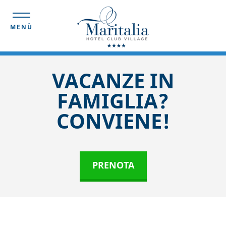
MENÙ
VACANZE IN
FAMIGLIA?
CONVIENE!
PRENOTA